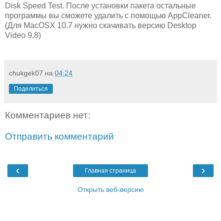
Disk Speed Test. После установки пакета остальные
программы вы сможете удалить с помощью AppCleaner.
(Для MacOSX 10.7 нужно скачивать версию Desktop
Video 9.8)
chukgek07
на
04:24
Поделиться
Комментариев нет:
Отправить комментарий
‹
›
Главная страница
Открыть веб-версию