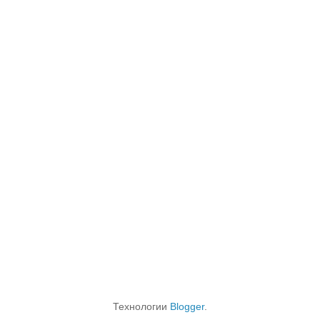
Технологии
Blogger
.