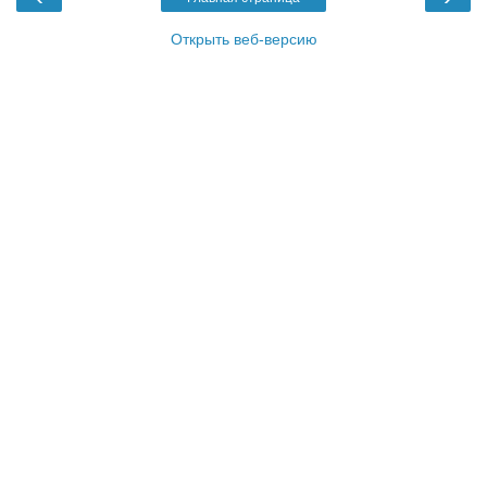
Открыть веб-версию